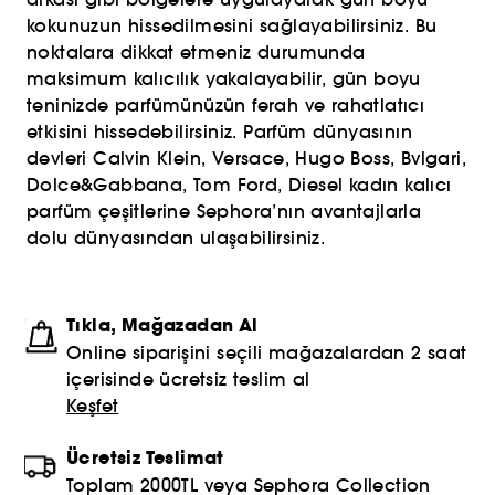
kokunuzun hissedilmesini sağlayabilirsiniz. Bu
noktalara dikkat etmeniz durumunda
maksimum kalıcılık yakalayabilir, gün boyu
teninizde parfümünüzün ferah ve rahatlatıcı
etkisini hissedebilirsiniz. Parfüm dünyasının
devleri Calvin Klein, Versace, Hugo Boss, Bvlgari,
Dolce&Gabbana, Tom Ford, Diesel kadın kalıcı
parfüm çeşitlerine Sephora’nın avantajlarla
dolu dünyasından ulaşabilirsiniz.
Tıkla, Mağazadan Al
Online siparişini seçili mağazalardan 2 saat
içerisinde ücretsiz teslim al
Keşfet
Ücretsiz Teslimat
Toplam 2000TL veya Sephora Collection