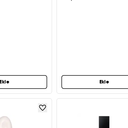
Ekle
Ekle