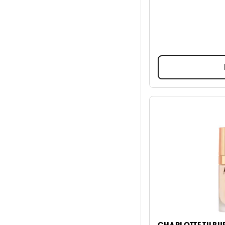
CHARLOTTE TILBU