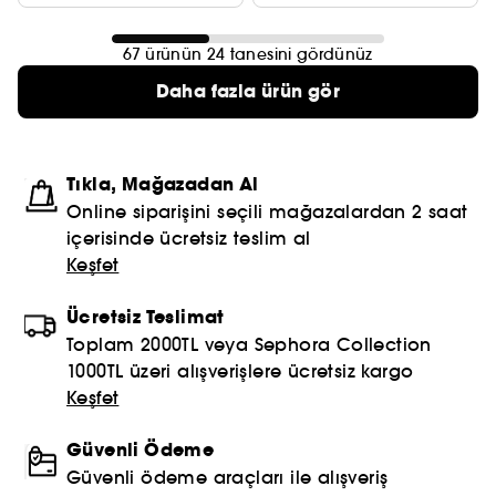
67 ürünün 24 tanesini gördünüz
Daha fazla ürün gör
Tıkla, Mağazadan Al
Online siparişini seçili mağazalardan 2 saat
içerisinde ücretsiz teslim al
Keşfet
Ücretsiz Teslimat
Toplam 2000TL veya Sephora Collection
1000TL üzeri alışverişlere ücretsiz kargo
Keşfet
Güvenli Ödeme
Güvenli ödeme araçları ile alışveriş