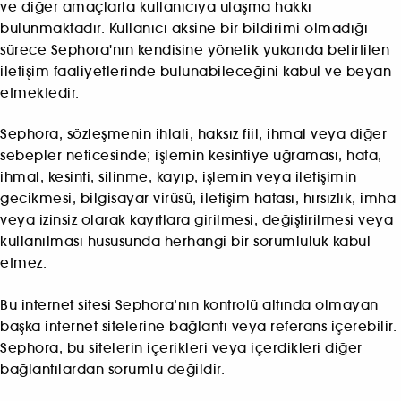
ve diğer amaçlarla kullanıcıya ulaşma hakkı
bulunmaktadır. Kullanıcı aksine bir bildirimi olmadığı
sürece Sephora'nın kendisine yönelik yukarıda belirtilen
iletişim faaliyetlerinde bulunabileceğini kabul ve beyan
etmektedir.
Sephora, sözleşmenin ihlali, haksız fiil, ihmal veya diğer
sebepler neticesinde; işlemin kesintiye uğraması, hata,
ihmal, kesinti, silinme, kayıp, işlemin veya iletişimin
gecikmesi, bilgisayar virüsü, iletişim hatası, hırsızlık, imha
veya izinsiz olarak kayıtlara girilmesi, değiştirilmesi veya
kullanılması hususunda herhangi bir sorumluluk kabul
etmez.
Bu internet sitesi Sephora’nın kontrolü altında olmayan
başka internet sitelerine bağlantı veya referans içerebilir.
Sephora, bu sitelerin içerikleri veya içerdikleri diğer
bağlantılardan sorumlu değildir.