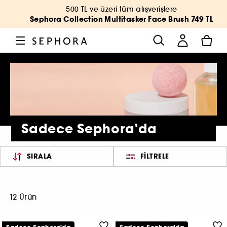
500 TL ve üzeri tüm alışverişlere
Sephora Collection Multitasker Face Brush 749 TL
Sadece Sephora'da
SIRALA
FILTRELE
12 Ürün