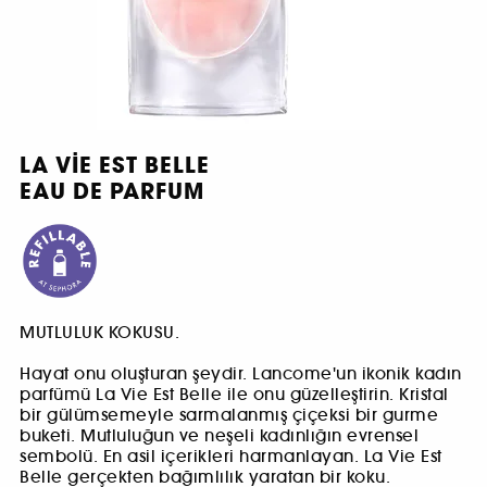
LA VIE EST BELLE
EAU DE PARFUM
MUTLULUK KOKUSU.
Hayat onu oluşturan şeydir. Lancome'un ikonik kadın
parfümü La Vie Est Belle ile onu güzelleştirin. Kristal
bir gülümsemeyle sarmalanmış çiçeksi bir gurme
buketi. Mutluluğun ve neşeli kadınlığın evrensel
sembolü. En asil içerikleri harmanlayan. La Vie Est
Belle gerçekten bağımlılık yaratan bir koku.