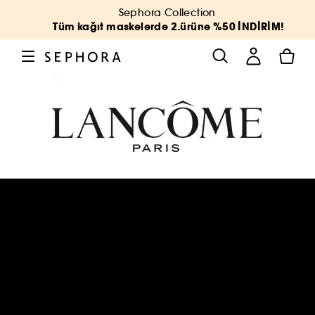
Sephora Collection
Tüm kağıt maskelerde 2.ürüne %50 İNDİRİM!