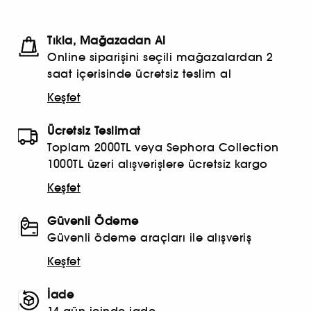
Tıkla, Mağazadan Al
Online siparişini seçili mağazalardan 2
saat içerisinde ücretsiz teslim al
Keşfet
Ücretsiz Teslimat
Toplam 2000TL veya Sephora Collection
1000TL üzeri alışverişlere ücretsiz kargo
Keşfet
Güvenli Ödeme
Güvenli ödeme araçları ile alışveriş
Keşfet
İade