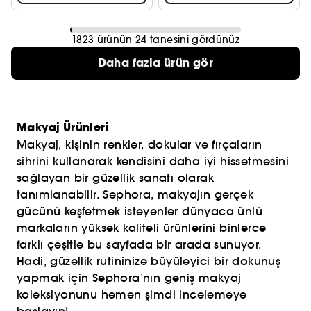
1823 ürünün 24 tanesini gördünüz
Daha fazla ürün gör
Makyaj Ürünleri
Makyaj, kişinin renkler, dokular ve fırçaların
sihrini kullanarak kendisini daha iyi hissetmesini
sağlayan bir güzellik sanatı olarak
tanımlanabilir. Sephora, makyajın gerçek
gücünü keşfetmek isteyenler dünyaca ünlü
markaların yüksek kaliteli ürünlerini binlerce
farklı çeşitle bu sayfada bir arada sunuyor.
Hadi, güzellik rutininize büyüleyici bir dokunuş
yapmak için Sephora’nın geniş makyaj
koleksiyonunu hemen şimdi incelemeye