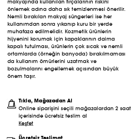
makyajında kullanılan fırçalarının riskini
önlemek adına daha sık temizlenmesi önerilir.
Nemli bırakılan makyaj süngerleri ise her
kullanımdan sonra yıkanıp kuru bir yerde
muhafaza edilmelidir. Kozmetik ürünlerin
hijyenini korumak için kapaklarının daima
kapalı tutulması, ürünlerin çok sıcak ve nemli
ortamlarda (örneğin banyoda) bırakılmaması
da kullanım ömürlerini uzatmak ve
bozulmalarını engellemek açısından büyük
önem taşır.
Tıkla, Mağazadan Al
Online siparişini seçili mağazalardan 2 saat
içerisinde ücretsiz teslim al
Keşfet
Ücretsiz Teslimat