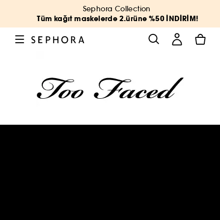
Sephora Collection
Tüm kağıt maskelerde 2.ürüne %50 İNDİRİM!