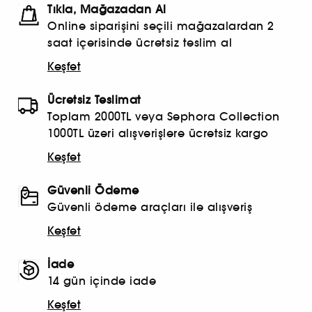
Tıkla, Mağazadan Al
Online siparişini seçili mağazalardan 2
saat içerisinde ücretsiz teslim al
Keşfet
Ücretsiz Teslimat
Toplam 2000TL veya Sephora Collection
1000TL üzeri alışverişlere ücretsiz kargo
Keşfet
Güvenli Ödeme
Güvenli ödeme araçları ile alışveriş
Keşfet
İade
14 gün içinde iade
Keşfet