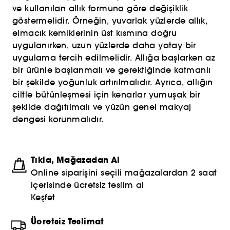
ve kullanılan allık formuna göre değişiklik
göstermelidir. Örneğin, yuvarlak yüzlerde allık,
elmacık kemiklerinin üst kısmına doğru
uygulanırken, uzun yüzlerde daha yatay bir
uygulama tercih edilmelidir. Allığa başlarken az
bir ürünle başlanmalı ve gerektiğinde katmanlı
bir şekilde yoğunluk artırılmalıdır. Ayrıca, allığın
ciltle bütünleşmesi için kenarlar yumuşak bir
şekilde dağıtılmalı ve yüzün genel makyaj
dengesi korunmalıdır.
Tıkla, Mağazadan Al
Online siparişini seçili mağazalardan 2 saat
içerisinde ücretsiz teslim al
Keşfet
Ücretsiz Teslimat