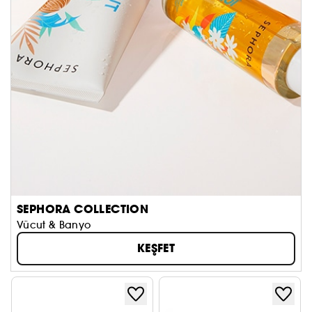
SEPHORA COLLECTION
Vücut & Banyo
KEŞFET