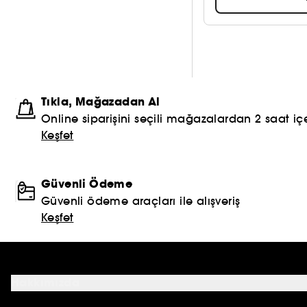
Tıkla, Mağazadan Al
Online siparişini seçili mağazalardan 2 saat içe
Keşfet
Güvenli Ödeme
Güvenli ödeme araçları ile alışveriş
Keşfet
Hakkımızda