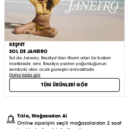
KEŞFET
SOL DE JANEIRO
Sol de Janeiro, Brezilya’dan ilham alan bir bakım
markasıdır; ismi, Brezilya yazının yoğunluğunun
sembolü olan ocak güneşini anmaktadır.
Daha fazla gör
TÜM ÜRÜNLERİ GÖR
Tıkla, Mağazadan Al
Online siparişini seçili mağazalardan 2 saat