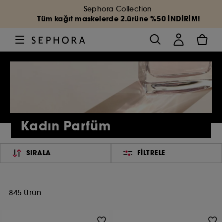
Sephora Collection
Tüm kağıt maskelerde 2.ürüne %50 İNDİRİM!
Kadın Parfüm
SIRALA
FILTRELE
845 Ürün