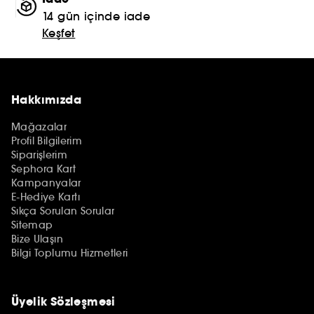
14 gün içinde iade
Keşfet
Hakkımızda
Mağazalar
Profil Bilgilerim
Siparişlerim
Sephora Kart
Kampanyalar
E-Hediye Kartı
Sıkça Sorulan Sorular
Sitemap
Bize Ulaşın
Bilgi Toplumu Hizmetleri
Üyelik Sözleşmesi