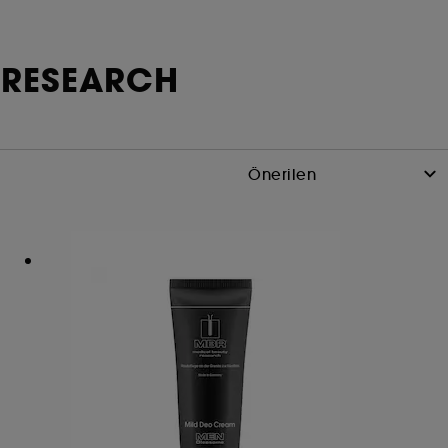
Y RESEARCH