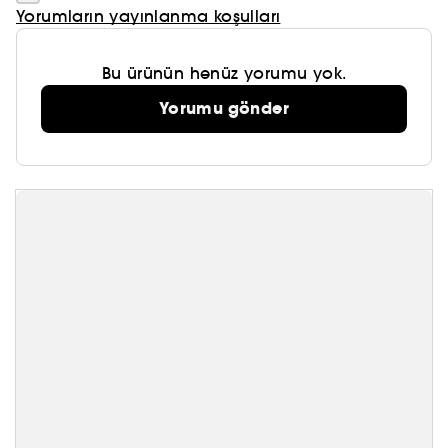
Yorumların yayınlanma koşulları
Bu ürünün henüz yorumu yok.
Yorumu gönder