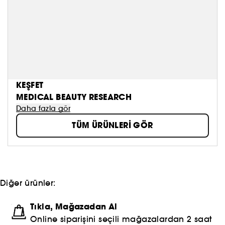
KEŞFET
MEDICAL BEAUTY RESEARCH
Daha fazla gör
TÜM ÜRÜNLERİ GÖR
Diğer ürünler:
Tıkla, Mağazadan Al
Online siparişini seçili mağazalardan 2 saat