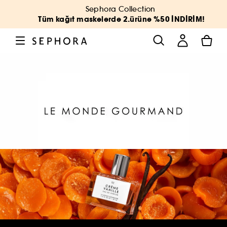
Sephora Collection
Tüm kağıt maskelerde 2.ürüne %50 İNDİRİM!