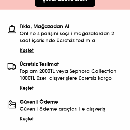
Tıkla, Mağazadan Al
Online siparişini seçili mağazalardan 2
saat içerisinde ücretsiz teslim al
Keşfet
Ücretsiz Teslimat
Toplam 2000TL veya Sephora Collection
1000TL üzeri alışverişlere ücretsiz kargo
Keşfet
Güvenli Ödeme
Güvenli ödeme araçları ile alışveriş
Keşfet