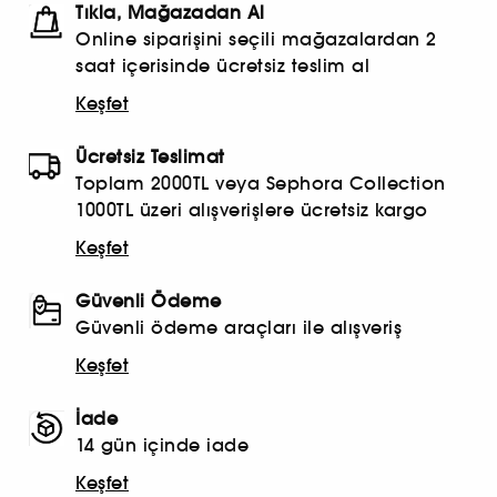
Tıkla, Mağazadan Al
Online siparişini seçili mağazalardan 2
saat içerisinde ücretsiz teslim al
Keşfet
Ücretsiz Teslimat
Toplam 2000TL veya Sephora Collection
1000TL üzeri alışverişlere ücretsiz kargo
Keşfet
Güvenli Ödeme
Güvenli ödeme araçları ile alışveriş
Keşfet
İade
14 gün içinde iade
Keşfet