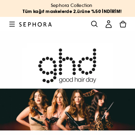
Sephora Collection
Tüm kağıt maskelerde 2.ürüne %50 İNDİRİM!