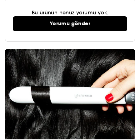
Bu ürünün henüz yorumu yok.
Yorumu gönder