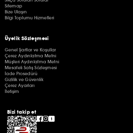
Sitemap
Bize Ulaşın
Bilgi Toplumu Hizmetleri
Üyelik Sözleşmesi
Genel Şartlar ve Koşullar
Çerez Aydınlatma Metni
Müşteri Aydınlatma Metni
Mesafeli Satış Sözleşmesi
İade Prosedürü
Gizlilik ve Güvenlik
Çerez Ayarları
İletişim
Bizi takip et