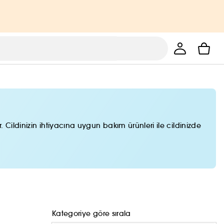
 Cildinizin ihtiyacına uygun bakım ürünleri ile cildinizde
Kategoriye göre sırala