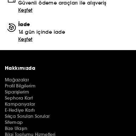
Güvenli ödeme araçları ile alışveriş
Keşfet
İade
14 gün içinde iade
Keşfet
Hakkımızda
Mağazalar
Profil Bilgilerim
Siparişlerim
Sephora Kart
Kampanyalar
E-Hediye Kartı
Sıkça Sorulan Sorular
Sitemap
Bize Ulaşın
Bilgi Toplumu Hizmetleri