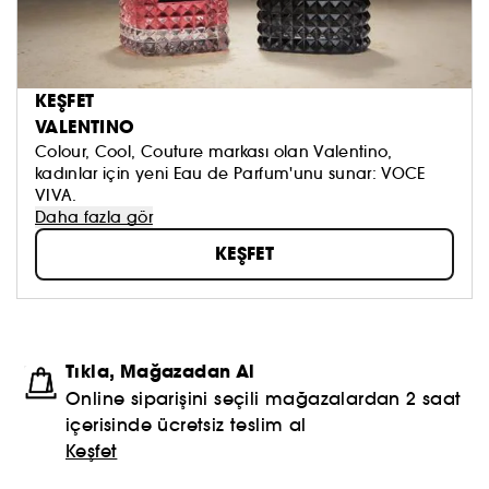
KEŞFET
VALENTINO
Colour, Cool, Couture markası olan Valentino,
kadınlar için yeni Eau de Parfum'unu sunar: VOCE
VIVA.
Daha fazla gör
KEŞFET
Tıkla, Mağazadan Al
Online siparişini seçili mağazalardan 2 saat
içerisinde ücretsiz teslim al
Keşfet