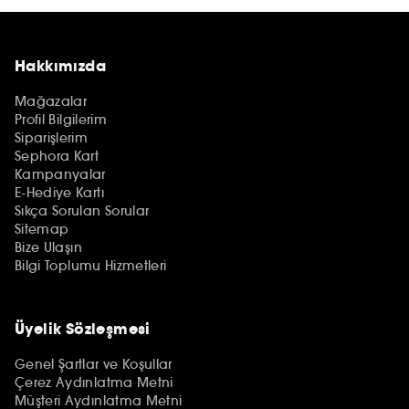
Hakkımızda
Mağazalar
Profil Bilgilerim
Siparişlerim
Sephora Kart
Kampanyalar
E-Hediye Kartı
Sıkça Sorulan Sorular
Sitemap
Bize Ulaşın
Bilgi Toplumu Hizmetleri
Üyelik Sözleşmesi
Genel Şartlar ve Koşullar
Çerez Aydınlatma Metni
Müşteri Aydınlatma Metni