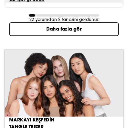
22 yorumdan 2 tanesini gördünüz
Daha fazla gör
MARKAYI KEŞFEDİN
TANGLE TEEZER