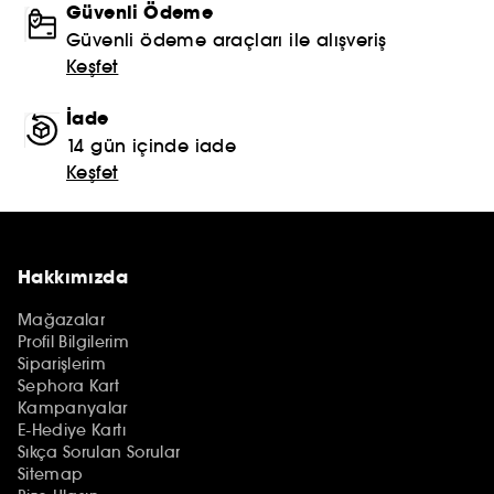
Güvenli Ödeme
Güvenli ödeme araçları ile alışveriş
Keşfet
İade
14 gün içinde iade
Keşfet
Hakkımızda
Mağazalar
Profil Bilgilerim
Siparişlerim
Sephora Kart
Kampanyalar
E-Hediye Kartı
Sıkça Sorulan Sorular
Sitemap