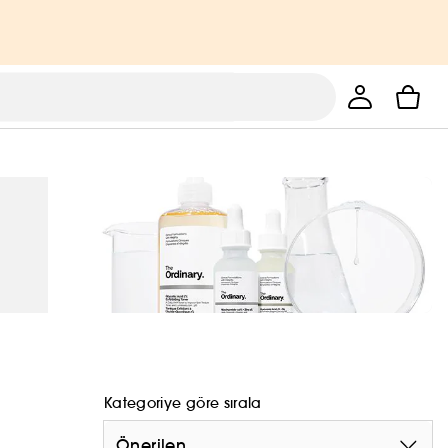
Kategoriye göre sırala
Önerilen