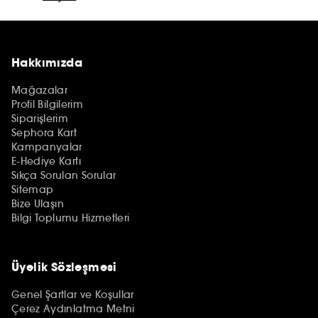
Hakkımızda
Mağazalar
Profil Bilgilerim
Siparişlerim
Sephora Kart
Kampanyalar
E-Hediye Kartı
Sıkça Sorulan Sorular
Sitemap
Bize Ulaşın
Bilgi Toplumu Hizmetleri
Üyelik Sözleşmesi
Genel Şartlar ve Koşullar
Çerez Aydınlatma Metni