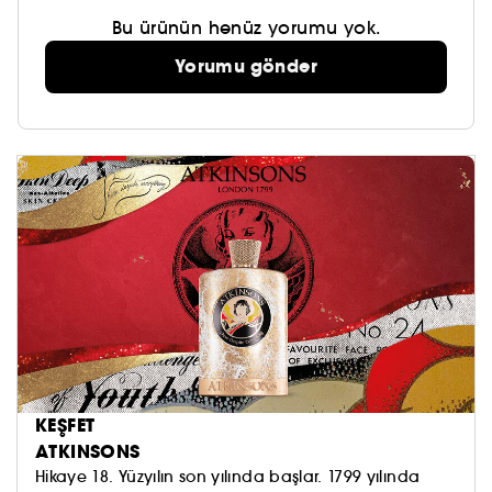
Bu ürünün henüz yorumu yok.
Yorumu gönder
KEŞFET
ATKINSONS
Hikaye 18. Yüzyılın son yılında başlar. 1799 yılında