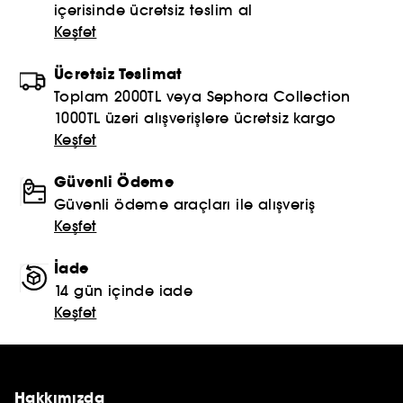
içerisinde ücretsiz teslim al
Keşfet
Ücretsiz Teslimat
Toplam 2000TL veya Sephora Collection
1000TL üzeri alışverişlere ücretsiz kargo
Keşfet
Güvenli Ödeme
Güvenli ödeme araçları ile alışveriş
Keşfet
İade
14 gün içinde iade
Keşfet
Hakkımızda