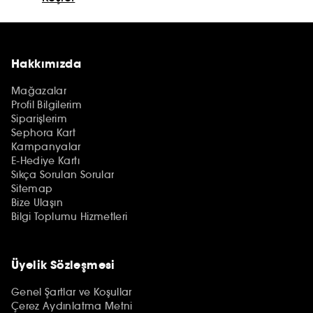
Hakkımızda
Mağazalar
Profil Bilgilerim
Siparişlerim
Sephora Kart
Kampanyalar
E-Hediye Kartı
Sıkça Sorulan Sorular
Sitemap
Bize Ulaşın
Bilgi Toplumu Hizmetleri
Üyelik Sözleşmesi
Genel Şartlar ve Koşullar
Çerez Aydınlatma Metni