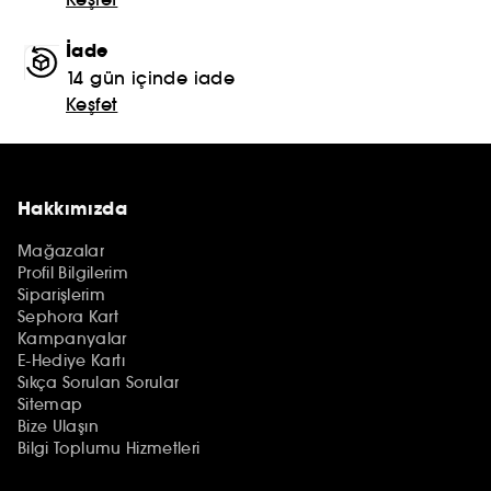
İade
14 gün içinde iade
Keşfet
Hakkımızda
Mağazalar
Profil Bilgilerim
Siparişlerim
Sephora Kart
Kampanyalar
E-Hediye Kartı
Sıkça Sorulan Sorular
Sitemap
Bize Ulaşın
Bilgi Toplumu Hizmetleri