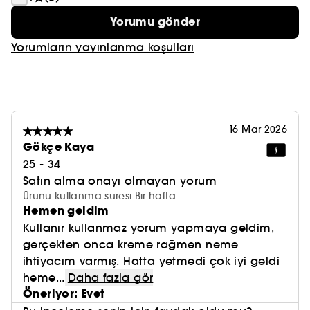
Yorumu gönder
Yorumların yayınlanma koşulları
16 Mar 2026
Gökçe Kaya
25 - 34
Satın alma onayı olmayan yorum
Ürünü kullanma süresi Bir hafta
Hemen geldim
Kullanır kullanmaz yorum yapmaya geldim,
gerçekten onca kreme rağmen neme
ihtiyacım varmış. Hatta yetmedi çok iyi geldi
heme...
Daha fazla gör
Öneriyor: Evet