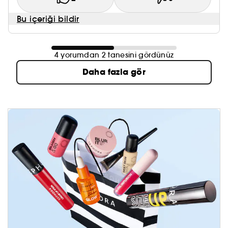
Bu içeriği bildir
4 yorumdan 2 tanesini gördünüz
Daha fazla gör