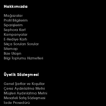
Hakkımızda
Mağazalar
Profil Bilgilerim
Siparişlerim
Sephora Kart
Kampanyalar
E-Hediye Kartı
Sıkça Sorulan Sorular
Sitemap
Bize Ulaşın
Bilgi Toplumu Hizmetleri
Üyelik Sözleşmesi
Genel Şartlar ve Koşullar
Çerez Aydınlatma Metni
Müşteri Aydınlatma Metni
Mesafeli Satış Sözleşmesi
İade Prosedürü