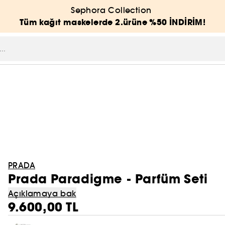
Sephora Collection
Tüm kağıt maskelerde 2.ürüne %50 İNDİRİM!
PRADA
Prada Paradigme - Parfüm Seti
Açıklamaya bak
9.600,00 TL