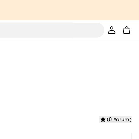
(0 Yorum)