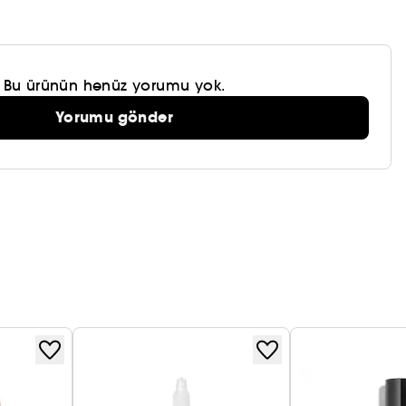
Bu ürünün henüz yorumu yok.
Yorumu gönder