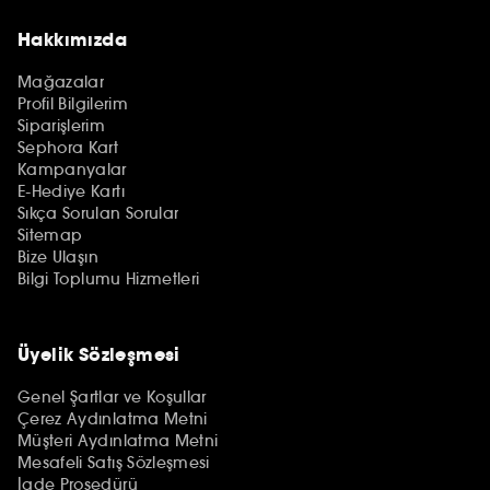
Hakkımızda
Mağazalar
Profil Bilgilerim
Siparişlerim
Sephora Kart
Kampanyalar
E-Hediye Kartı
Sıkça Sorulan Sorular
Sitemap
Bize Ulaşın
Bilgi Toplumu Hizmetleri
Üyelik Sözleşmesi
Genel Şartlar ve Koşullar
Çerez Aydınlatma Metni
Müşteri Aydınlatma Metni
Mesafeli Satış Sözleşmesi
İade Prosedürü