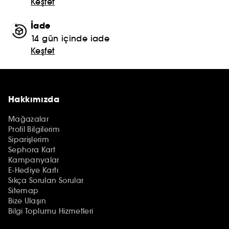
Keşfet
İade
14 gün içinde iade
Keşfet
Hakkımızda
Mağazalar
Profil Bilgilerim
Siparişlerim
Sephora Kart
Kampanyalar
E-Hediye Kartı
Sıkça Sorulan Sorular
Sitemap
Bize Ulaşın
Bilgi Toplumu Hizmetleri