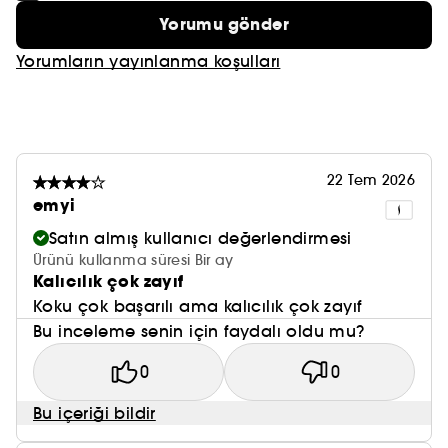
Yorumu gönder
Yorumların yayınlanma koşulları
22 Tem 2026
emyi
Satın almış kullanıcı değerlendirmesi
Ürünü kullanma süresi Bir ay
Kalıcılık çok zayıf
Koku çok başarılı ama kalıcılık çok zayıf
Bu inceleme senin için faydalı oldu mu?
0
0
Bu içeriği bildir