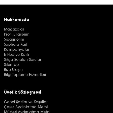
Hakkımızda
Mağazalar
Profil Bilgilerim
Siparişlerim
Sephora Kart
Kampanyalar
E-Hediye Kartı
Sıkça Sorulan Sorular
Sitemap
Bize Ulaşın
Bilgi Toplumu Hizmetleri
Üyelik Sözleşmesi
Genel Şartlar ve Koşullar
Çerez Aydınlatma Metni
Müşteri Aydınlatma Metni