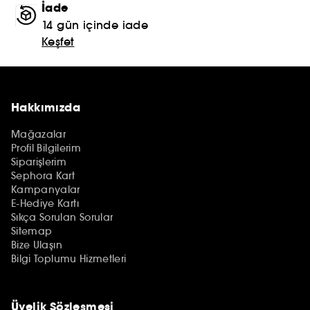
İade
14 gün içinde iade
Keşfet
Hakkımızda
Mağazalar
Profil Bilgilerim
Siparişlerim
Sephora Kart
Kampanyalar
E-Hediye Kartı
Sıkça Sorulan Sorular
Sitemap
Bize Ulaşın
Bilgi Toplumu Hizmetleri
Üyelik Sözleşmesi