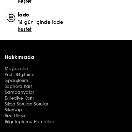
Keşfet
İade
14 gün içinde iade
Keşfet
Hakkımızda
Mağazalar
Profil Bilgilerim
Siparişlerim
Sephora Kart
Kampanyalar
E-Hediye Kartı
Sıkça Sorulan Sorular
Sitemap
Bize Ulaşın
Bilgi Toplumu Hizmetleri