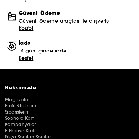
Güvenli Ödeme
Güvenli ödeme araçları ile alışveriş
Keşfet
İade
14 gün içinde iade
Keşfet
Hakkımızda
Mağazalar
Profil Bilgilerim
Siparişlerim
Sephora Kart
Kampanyalar
E-Hediye Kartı
Sıkça Sorulan Sorular