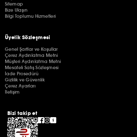
Sitemap
Bize Ulaşın
Bilgi Toplumu Hizmetleri
Üyelik Sözleşmesi
Genel Şartlar ve Koşullar
Çerez Aydınlatma Metni
Müşteri Aydınlatma Metni
Mesafeli Satış Sözleşmesi
İade Prosedürü
Gizlilik ve Güvenlik
Çerez Ayarları
İletişim
Bizi takip et