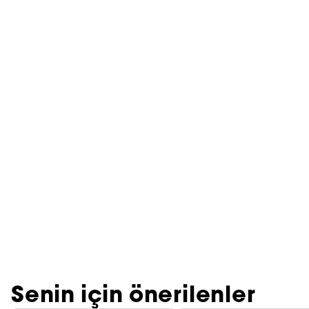
Senin için önerilenler