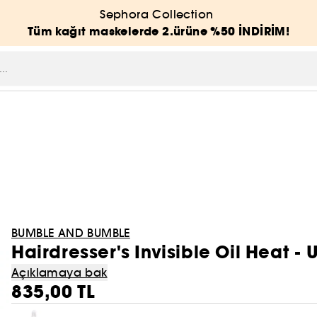
Sephora Collection
Tüm kağıt maskelerde 2.ürüne %50 İNDİRİM!
BUMBLE AND BUMBLE
Hairdresser's Invisible Oil Heat 
Açıklamaya bak
835,00 TL