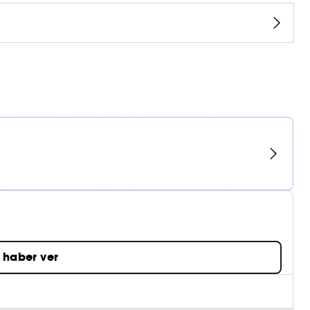
 haber ver