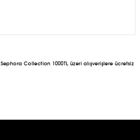
ephora Collection 1000TL üzeri alışverişlere ücretsiz