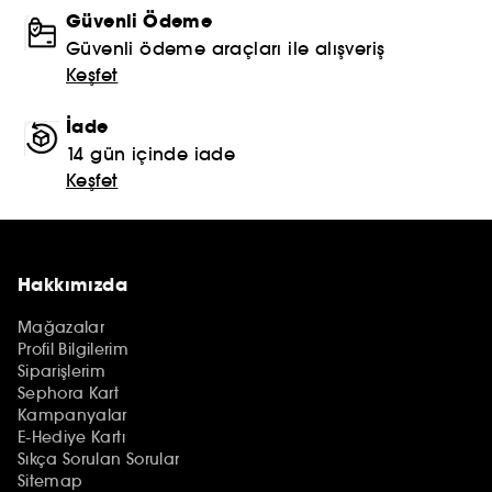
Güvenli Ödeme
Güvenli ödeme araçları ile alışveriş
Keşfet
İade
14 gün içinde iade
Keşfet
Hakkımızda
Mağazalar
Profil Bilgilerim
Siparişlerim
Sephora Kart
Kampanyalar
E-Hediye Kartı
Sıkça Sorulan Sorular
Sitemap