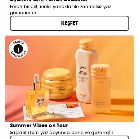
Ferah bir cilt, renkli yanaklar ile zahmetsiz yaz
görünümün.
KEŞFET
Summer Vibes on Tour
Saçlarını tüm yaz boyunca besle ve güzelleştir.