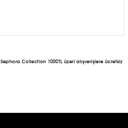
ephora Collection 1000TL üzeri alışverişlere ücretsiz