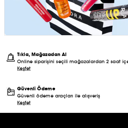
Tıkla, Mağazadan Al
Online siparişini seçili mağazalardan 2 saat içe
Keşfet
Güvenli Ödeme
Güvenli ödeme araçları ile alışveriş
Keşfet