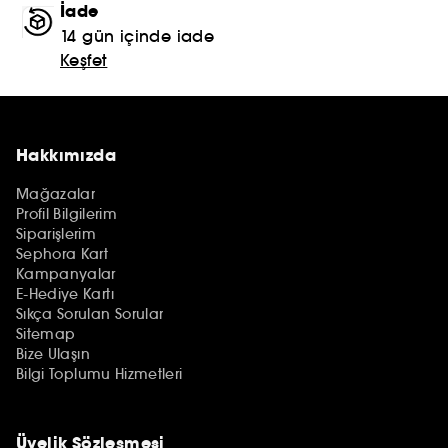
İade
14 gün içinde iade
Keşfet
Hakkımızda
Mağazalar
Profil Bilgilerim
Siparişlerim
Sephora Kart
Kampanyalar
E-Hediye Kartı
Sıkça Sorulan Sorular
Sitemap
Bize Ulaşın
Bilgi Toplumu Hizmetleri
Üyelik Sözleşmesi