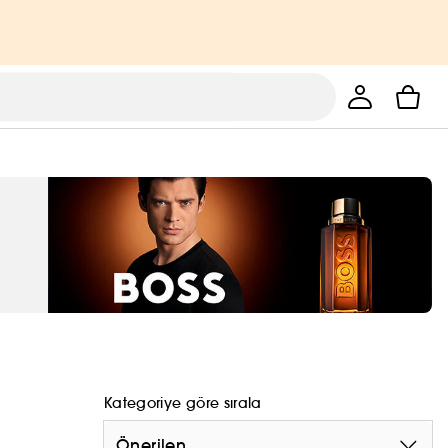
Kategoriye göre sırala
Önerilen