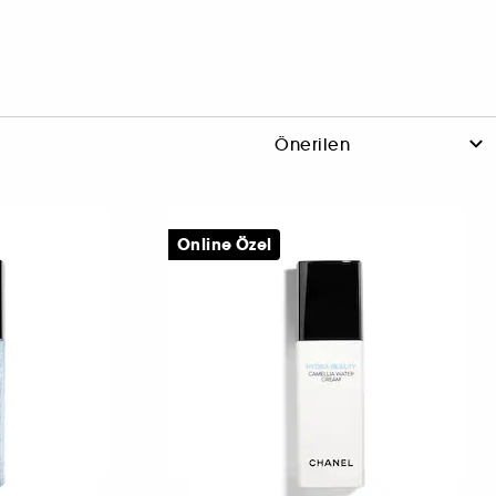
Online Özel