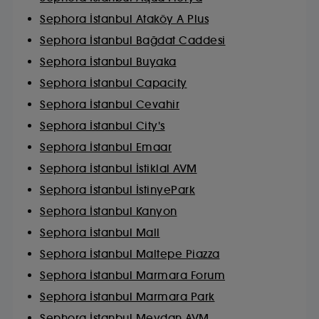
Sephora İstanbul Ataköy A Plus
Sephora İstanbul Bağdat Caddesi
Sephora İstanbul Buyaka
Sephora İstanbul Capacity
Sephora İstanbul Cevahir
Sephora İstanbul City's
Sephora İstanbul Emaar
Sephora İstanbul İstiklal AVM
Sephora İstanbul İstinyePark
Sephora İstanbul Kanyon
Sephora İstanbul Mall
Sephora İstanbul Maltepe Piazza
Sephora İstanbul Marmara Forum
Sephora İstanbul Marmara Park
Sephora İstanbul Meydan AVM