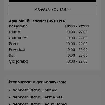
MAĞAZA YOL TARIFI
Açık olduğu saatler HISTORIA
Perşembe
10:00 - 22:00
Cuma
10:00 - 22:00
Cumartesi
10:00 - 22:00
Pazar
10:00 - 22:00
Pazartesi
10:00 - 22:00
Salı
10:00 - 22:00
Çarşamba
10:00 - 22:00
İstanbul'daki diğer Beauty Store:
Sephora İstanbul Akasya
Sephora İstanbul Akmerkez
Sephora İstanbul Aqua Florya