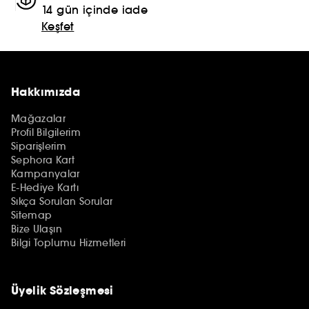
14 gün içinde iade
Keşfet
Hakkımızda
Mağazalar
Profil Bilgilerim
Siparişlerim
Sephora Kart
Kampanyalar
E-Hediye Kartı
Sıkça Sorulan Sorular
Sitemap
Bize Ulaşın
Bilgi Toplumu Hizmetleri
Üyelik Sözleşmesi